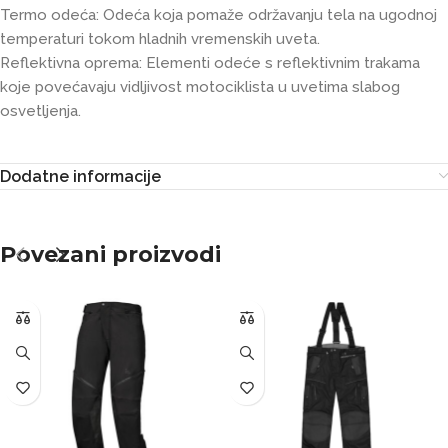
Termo odeća: Odeća koja pomaže održavanju tela na ugodnoj
temperaturi tokom hladnih vremenskih uveta.
Reflektivna oprema: Elementi odeće s reflektivnim trakama
koje povećavaju vidljivost motociklista u uvetima slabog
osvetljenja.
Dodatne informacije
Povezani proizvodi