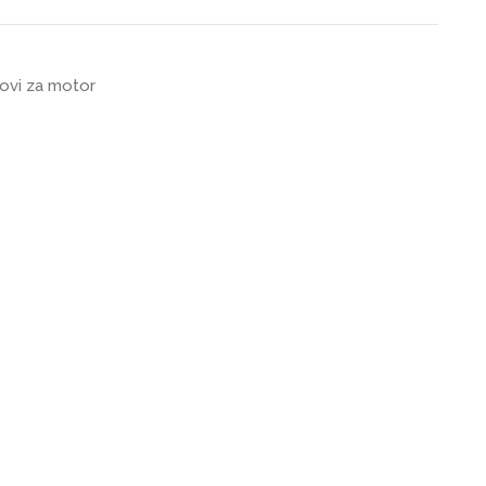
ovi za motor