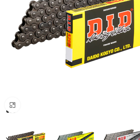
Click to enlarge