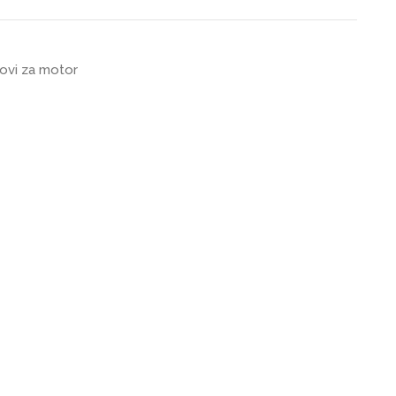
ovi za motor