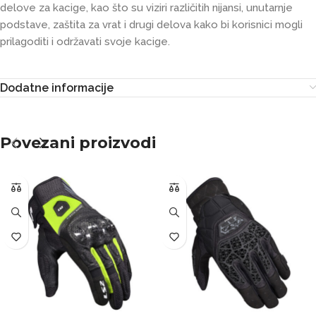
delove za kacige, kao što su viziri različitih nijansi, unutarnje
podstave, zaštita za vrat i drugi delova kako bi korisnici mogli
prilagoditi i održavati svoje kacige.
Dodatne informacije
Povezani proizvodi