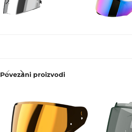
Povezani proizvodi